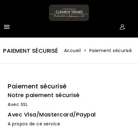

PAIEMENT SÉCURISÉ
Accueil
Paiement sécurisé
Paiement sécurisé
Notre paiement sécurisé
Avec SSL
Avec Visa/Mastercard/Paypal
A propos de ce service