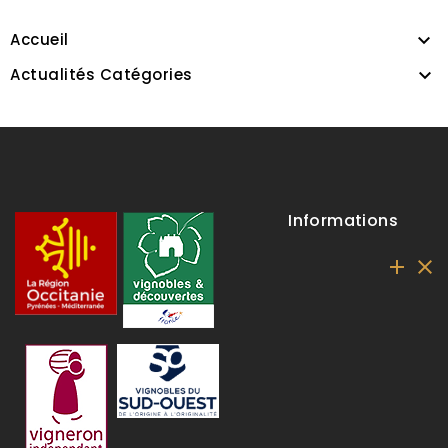

Accueil

Actualités Catégories
Informations

