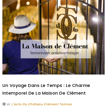
Un Voyage Dans Le Temps : Le Charme
Intemporel De La Maison De Clément
In:
L'actu Du Château Clément Termes